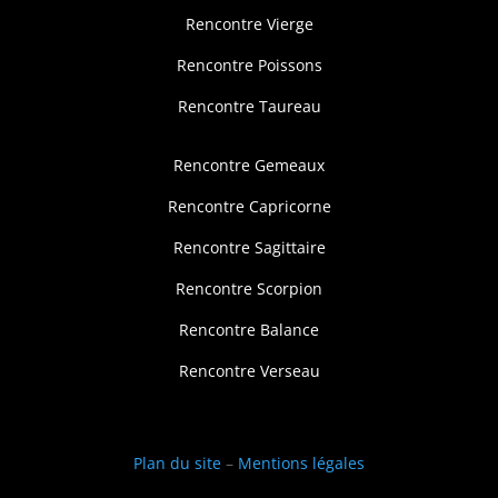
Rencontre Vierge
Rencontre Poissons
Rencontre Taureau
Rencontre Gemeaux
Rencontre Capricorne
Rencontre Sagittaire
Rencontre Scorpion
Rencontre Balance
Rencontre Verseau
Plan du site
–
Mentions légales