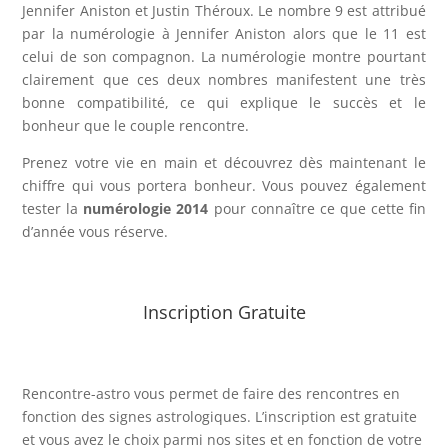
Jennifer Aniston et Justin Théroux. Le nombre 9 est attribué
par la numérologie à Jennifer Aniston alors que le 11 est
celui de son compagnon. La numérologie montre pourtant
clairement que ces deux nombres manifestent une très
bonne compatibilité, ce qui explique le succès et le
bonheur que le couple rencontre.
Prenez votre vie en main et découvrez dès maintenant le
chiffre qui vous portera bonheur. Vous pouvez également
tester la
numérologie 2014
pour connaître ce que cette fin
d’année vous réserve.
Inscription Gratuite
Rencontre-astro
vous permet de faire des rencontres en
fonction des signes astrologiques. L’inscription est gratuite
et vous avez le choix parmi nos sites et en fonction de votre