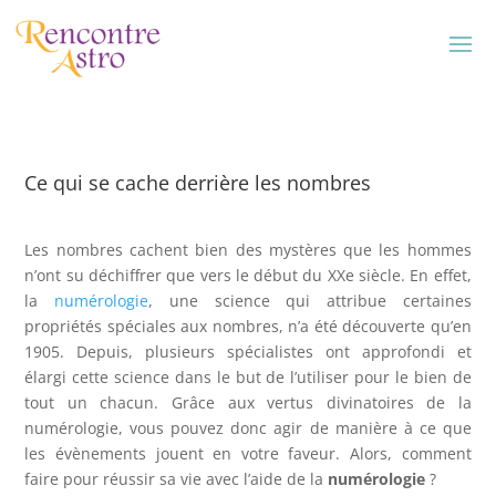
Ce qui se cache derrière les nombres
Les nombres cachent bien des mystères que les hommes
n’ont su déchiffrer que vers le début du XXe siècle. En effet,
la
numérologie
, une science qui attribue certaines
propriétés spéciales aux nombres, n’a été découverte qu’en
1905. Depuis, plusieurs spécialistes ont approfondi et
élargi cette science dans le but de l’utiliser pour le bien de
tout un chacun. Grâce aux vertus divinatoires de la
numérologie, vous pouvez donc agir de manière à ce que
les évènements jouent en votre faveur. Alors, comment
faire pour réussir sa vie avec l’aide de la
numérologie
?