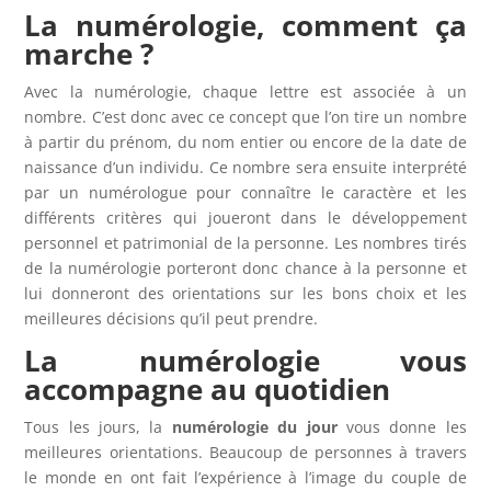
La numérologie, comment ça
marche ?
Avec la numérologie, chaque lettre est associée à un
nombre. C’est donc avec ce concept que l’on tire un nombre
à partir du prénom, du nom entier ou encore de la date de
naissance d’un individu. Ce nombre sera ensuite interprété
par un numérologue pour connaître le caractère et les
différents critères qui joueront dans le développement
personnel et patrimonial de la personne. Les nombres tirés
de la numérologie porteront donc chance à la personne et
lui donneront des orientations sur les bons choix et les
meilleures décisions qu’il peut prendre.
La numérologie vous
accompagne au quotidien
Tous les jours, la
numérologie du jour
vous donne les
meilleures orientations. Beaucoup de personnes à travers
le monde en ont fait l’expérience à l’image du couple de