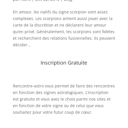
En amour, les natifs du signe scorpion sont assez
complexes. Les scorpions aiment aussi jouer avec la
carte de la discrétion et ne déclarent leur amour
qu’en privé. Généralement, les scorpions sont fidèles
et recherchent des relations fusionnelles. Ils peuvent
décider...
Inscription Gratuite
Rencontre-astro
vous permet de faire des rencontres
en fonction des signes astrologiques. L’inscription
est gratuite et vous avez le choix parmi nos sites et
en fonction de votre signe ou de celui que vous
souhaitez pour votre futur coup de cœur.