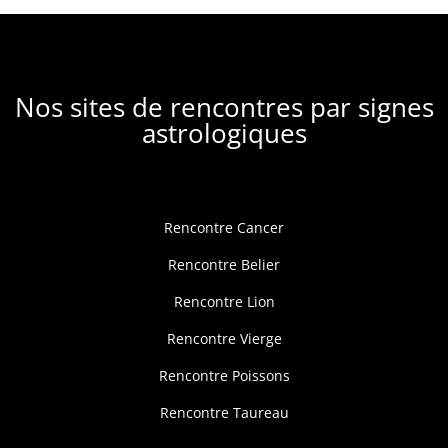
Nos sites de rencontres par signes
astrologiques
Rencontre Cancer
Rencontre Belier
Rencontre Lion
Rencontre Vierge
Rencontre Poissons
Rencontre Taureau