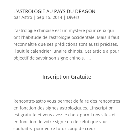
L’ASTROLOGIE AU PAYS DU DRAGON
par
Astro
|
Sep 15, 2014
|
Divers
L’astrologie chinoise est un mystère pour ceux qui
ont l’habitude de l’astrologie occidentale. Mais il faut
reconnaître que ses prédictions sont aussi précises.
Il suit le calendrier lunaire chinois. Cet article a pour
objectif de savoir son signe chinois. ...
Inscription Gratuite
Rencontre-astro
vous permet de faire des rencontres
en fonction des signes astrologiques. L’inscription
est gratuite et vous avez le choix parmi nos sites et
en fonction de votre signe ou de celui que vous
souhaitez pour votre futur coup de cœur.