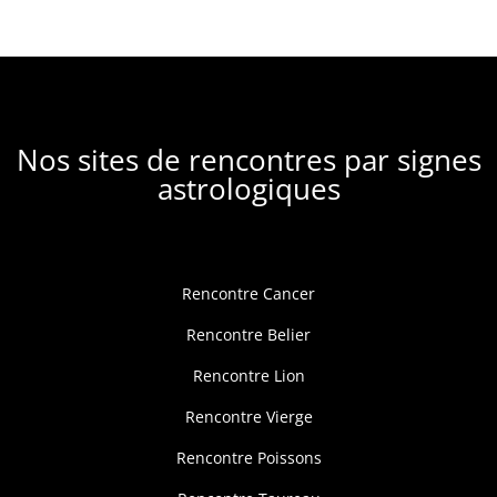
Nos sites de rencontres par signes
astrologiques
Rencontre Cancer
Rencontre Belier
Rencontre Lion
Rencontre Vierge
Rencontre Poissons