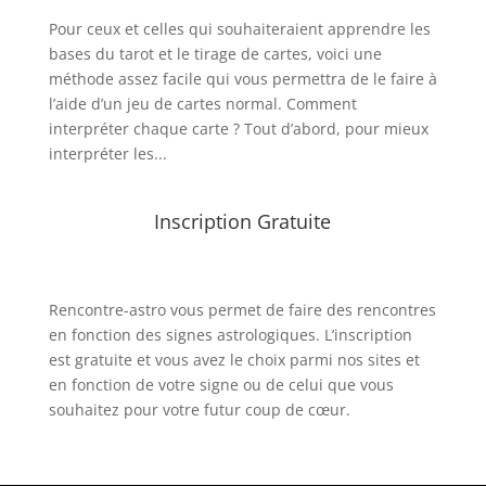
Pour ceux et celles qui souhaiteraient apprendre les
bases du tarot et le tirage de cartes, voici une
méthode assez facile qui vous permettra de le faire à
l’aide d’un jeu de cartes normal. Comment
interpréter chaque carte ? Tout d’abord, pour mieux
interpréter les...
Inscription Gratuite
Rencontre-astro
vous permet de faire des rencontres
en fonction des signes astrologiques. L’inscription
est gratuite et vous avez le choix parmi nos sites et
en fonction de votre signe ou de celui que vous
souhaitez pour votre futur coup de cœur.