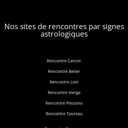
Nos sites de rencontres par signes
astrologiques
Rencontre Cancer
Rencontre Belier
Rencontre Lion
Rencontre Vierge
Rencontre Poissons
Rencontre Taureau