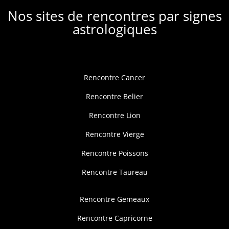
Nos sites de rencontres par signes
astrologiques
Rencontre Cancer
Rencontre Belier
Rencontre Lion
Rencontre Vierge
Rencontre Poissons
Rencontre Taureau
Rencontre Gemeaux
Rencontre Capricorne