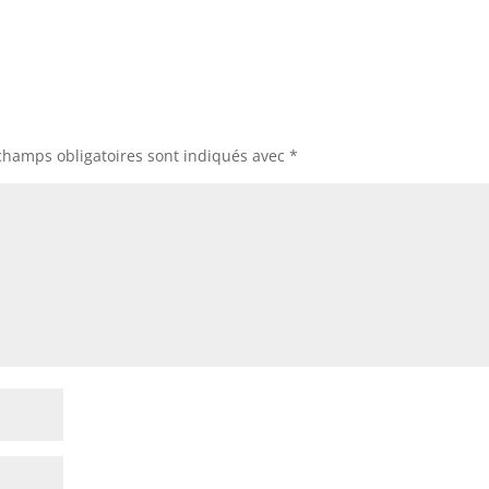
champs obligatoires sont indiqués avec
*