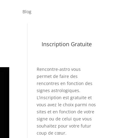
Blog
Inscription Gratuite
Rencontre-astro
vous
permet de faire des
rencontres en fonction des
signes astrologiques.
L’inscription est gratuite et
vous avez le choix parmi nos
sites et en fonction de votre
signe ou de celui que vous
souhaitez pour votre futur
coup de cœur.