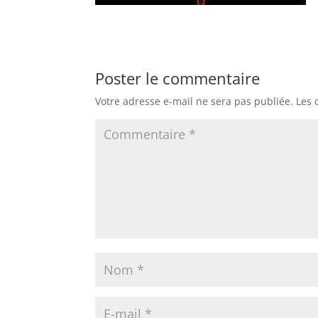
Poster le commentaire
Votre adresse e-mail ne sera pas publiée.
Les 