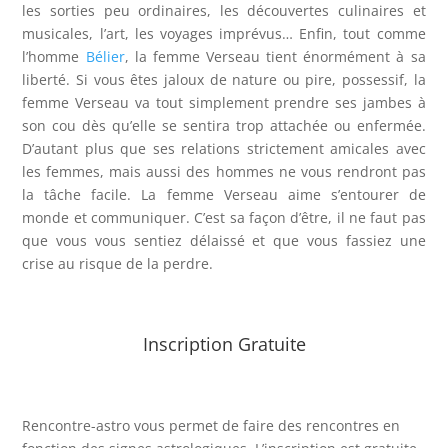
les sorties peu ordinaires, les découvertes culinaires et
musicales, l’art, les voyages imprévus… Enfin, tout comme
l’homme
Bélier
, la femme Verseau tient énormément à sa
liberté. Si vous êtes jaloux de nature ou pire, possessif, la
femme Verseau va tout simplement prendre ses jambes à
son cou dès qu’elle se sentira trop attachée ou enfermée.
D’autant plus que ses relations strictement amicales avec
les femmes, mais aussi des hommes ne vous rendront pas
la tâche facile. La femme Verseau aime s’entourer de
monde et communiquer. C’est sa façon d’être, il ne faut pas
que vous vous sentiez délaissé et que vous fassiez une
crise au risque de la perdre.
Inscription Gratuite
Rencontre-astro
vous permet de faire des rencontres en