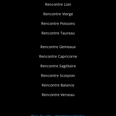
Rencontre Lion
Rencontre Vierge
Rencontre Poissons
Rencontre Taureau
Rencontre Gemeaux
Rencontre Capricorne
Rencontre Sagittaire
Rencontre Scorpion
Rencontre Balance
Rencontre Verseau