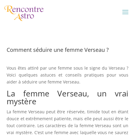
Comment séduire une femme Verseau ?
Vous êtes attiré par une femme sous le signe du Verseau ?
Voici quelques astuces et conseils pratiques pour vous
aider à séduire une femme Verseau.
La femme Verseau, un vrai
mystère
La femme Verseau peut être réservée, timide tout en étant
douce et extrêmement patiente, mais elle peut aussi être le
tout contraire. Les caractères de la femme Verseau sont un
vrai mystère. C’est une femme avec laquelle vous ne saurez