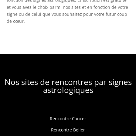
fonction des signes astrologiques. L’inscription est gratuite
et vous avez le choix parmi nos sites et en fonction de votre
signe ou de celui que vous souhaitez pour votre futur coup
de cœur.
Nos sites de rencontres par signes
astrologiques
Rencontre Cancer
Rencontre Belier