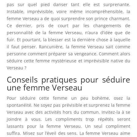
pas sur quel pied danser tant elle est surprenante.
Instable, imprévisible, voire même incompréhensible, la
femme Verseau a de quoi surprendre son prince charmant.
Ce dernier, pris de court par les changements de
personnalité de la femme Verseau, n’aura d’idée que de
fuir. Et pourtant, la blesser est la dernière chose à laquelle
il faut penser. Rancunière, la femme Verseau sait comme
personne comment préparer sa vengeance. Comment alors
séduire cette femme mystérieuse et imprévisible native du
Verseau ?
Conseils pratiques pour séduire
une femme Verseau
Pour séduire cette femme un peu bohème, osez la
spontanéité. Ne soyez pas prévisible et surprenez la femme
Verseau avec des activités hors du commun. Invitez-la à se
joindre à vous. Les compliments trop répétés seront
lassants pour la femme Verseau. Un seul compliment
suffira. Misez sur l’éveil des sens. La femme Verseau aime