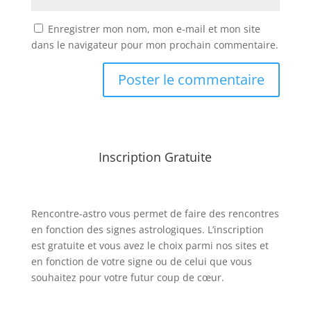
Enregistrer mon nom, mon e-mail et mon site
dans le navigateur pour mon prochain commentaire.
Inscription Gratuite
Rencontre-astro
vous permet de faire des rencontres
en fonction des signes astrologiques. L’inscription
est gratuite et vous avez le choix parmi nos sites et
en fonction de votre signe ou de celui que vous
souhaitez pour votre futur coup de cœur.