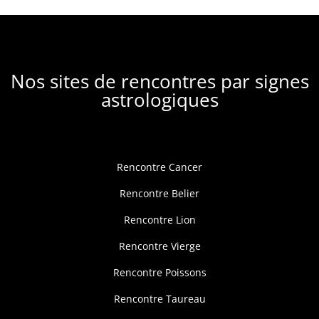
Nos sites de rencontres par signes
astrologiques
Rencontre Cancer
Rencontre Belier
Rencontre Lion
Rencontre Vierge
Rencontre Poissons
Rencontre Taureau