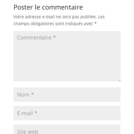
Poster le commentaire
Votre adresse e-mail ne sera pas publiée.
Les
champs obligatoires sont indiqués avec
*