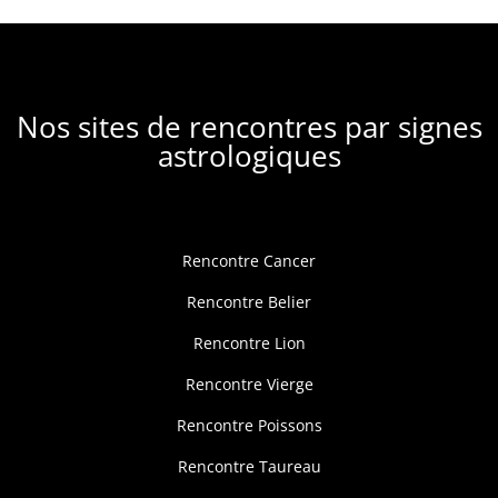
Nos sites de rencontres par signes
astrologiques
Rencontre Cancer
Rencontre Belier
Rencontre Lion
Rencontre Vierge
Rencontre Poissons
Rencontre Taureau