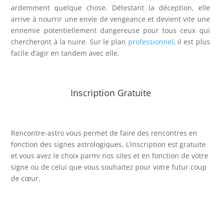
ardemment quelque chose. Détestant la déception, elle
arrive à nourrir une envie de vengeance et devient vite une
ennemie potentiellement dangereuse pour tous ceux qui
chercheront à la nuire. Sur le plan
professionnel
, il est plus
facile d’agir en tandem avec elle.
Inscription Gratuite
Rencontre-astro
vous permet de faire des rencontres en
fonction des signes astrologiques. L’inscription est gratuite
et vous avez le choix parmi nos sites et en fonction de votre
signe ou de celui que vous souhaitez pour votre futur coup
de cœur.