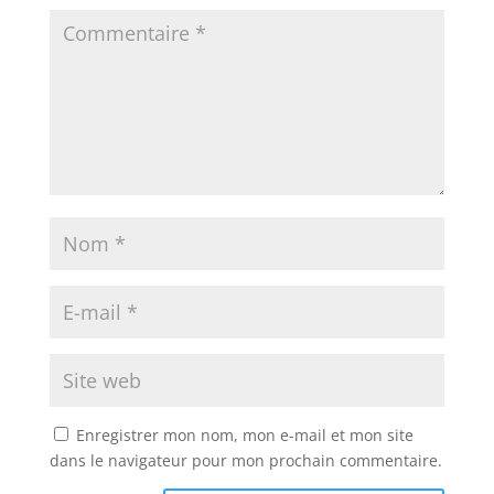
Enregistrer mon nom, mon e-mail et mon site
dans le navigateur pour mon prochain commentaire.