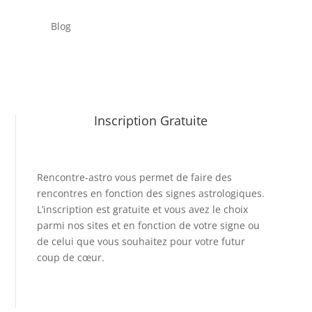
Blog
Inscription Gratuite
Rencontre-astro
vous permet de faire des
rencontres en fonction des signes astrologiques.
L’inscription est gratuite et vous avez le choix
parmi nos sites et en fonction de votre signe ou
de celui que vous souhaitez pour votre futur
coup de cœur.