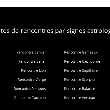
ites de rencontres par signes astrolo
Rencontre Cancer
Rencontre Gemeaux
Rencontre Belier
Rencontre Capricorne
Rencontre Lion
Rencontre Sagittaire
Rencontre Vierge
Rencontre Scorpion
Rencontre Poissons
Rencontre Balance
Rencontre Taureau
Rencontre Verseau