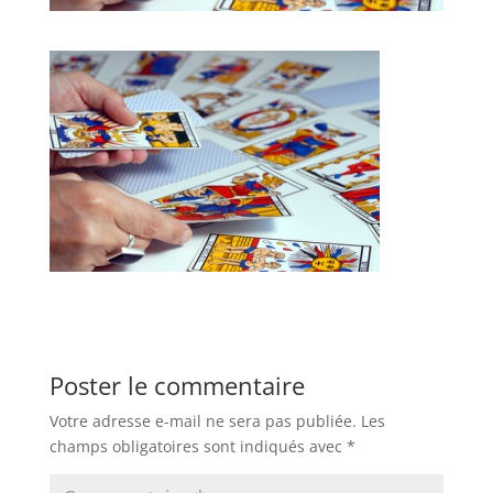
Poster le commentaire
Votre adresse e-mail ne sera pas publiée.
Les
champs obligatoires sont indiqués avec
*