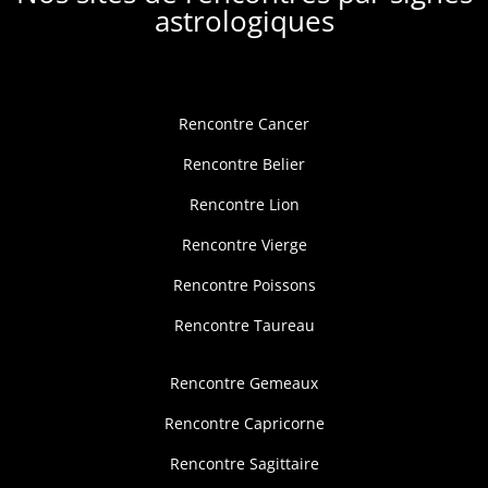
astrologiques
Rencontre Cancer
Rencontre Belier
Rencontre Lion
Rencontre Vierge
Rencontre Poissons
Rencontre Taureau
Rencontre Gemeaux
Rencontre Capricorne
Rencontre Sagittaire