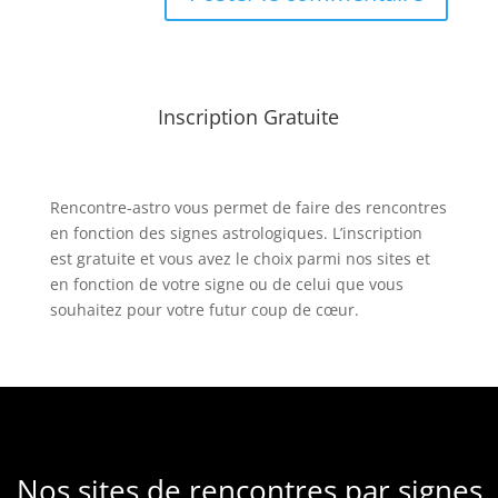
Inscription Gratuite
Rencontre-astro
vous permet de faire des rencontres
en fonction des signes astrologiques. L’inscription
est gratuite et vous avez le choix parmi nos sites et
en fonction de votre signe ou de celui que vous
souhaitez pour votre futur coup de cœur.
Nos sites de rencontres par signes