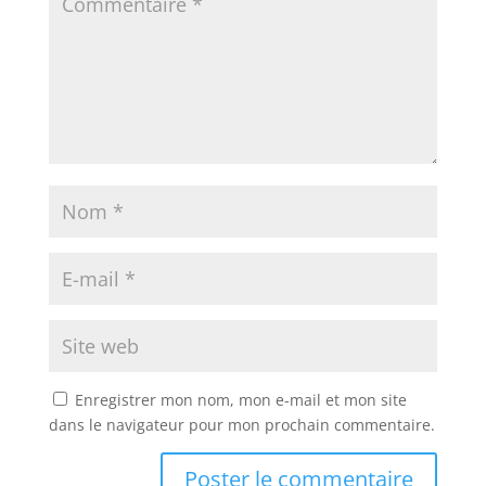
Enregistrer mon nom, mon e-mail et mon site
dans le navigateur pour mon prochain commentaire.