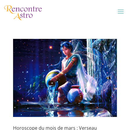
Horoscope du mois de mars : Verseau