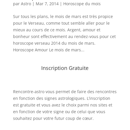
par
Astro
|
Mar 7, 2014
|
Horoscope du mois
Sur tous les plans, le mois de mars est très propice
pour le Verseau, comme tout semble aller pour le
mieux au cours de ce mois. Argent, amour et
bonheur sont effectivement au rendez-vous pour cet
horoscope verseau 2014 du mois de mars.
Horoscope Amour Le mois de mars...
Inscription Gratuite
Rencontre-astro
vous permet de faire des rencontres
en fonction des signes astrologiques. L’inscription
est gratuite et vous avez le choix parmi nos sites et
en fonction de votre signe ou de celui que vous
souhaitez pour votre futur coup de cœur.