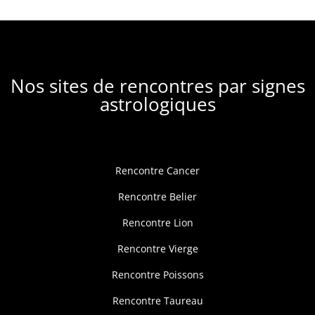
Nos sites de rencontres par signes
astrologiques
Rencontre Cancer
Rencontre Belier
Rencontre Lion
Rencontre Vierge
Rencontre Poissons
Rencontre Taureau