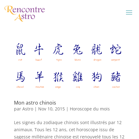
Mon astro chinois
par
Astro
|
Nov 10, 2015
|
Horoscope du mois
Les signes du zodiaque chinois sont illustrés par 12
animaux. Tous les 12 ans, cet horoscope issu de
sagesse millénaire chinoise est renouvelé tous les 12