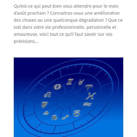
Qu’est-ce qui peut bien vous attendre pour le mois
d’août prochain ? Connaitrez-vous une amélioration
des choses ou une quelconque dégradation ? Que ce
soit dans votre vie professionnelle, personnelle et
amoureuse, voici tout ce qu’il faut savoir sur vos
prévisions...