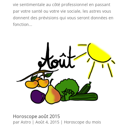
vie sentimentale au côté professionnel en passant
par votre santé ou votre vie sociale, les astres vous
donnent des prévisions qui vous seront données en
fonction...
Horoscope août 2015
par
Astro
|
Août 4, 2015
|
Horoscope du mois