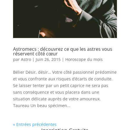
Astromecs : découvrez ce que les astres vous
réservent côté cœur
par
Astro
|
Juin 26, 2015
|
Horoscope du mois
Bélier Désir, désir… Votre côté passionnel prédomine
et vous confronte aux risques d’écarts de conduite.
Se laisser tenter par un petit caprice ne sera pas
sans conséquence et vous placera dans une
situation délicate auprès de votre amoureux.
Taureau Un beau spécimen...
« Entrées précédentes