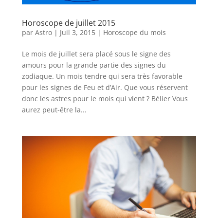
Horoscope de juillet 2015
par
Astro
|
Juil 3, 2015
|
Horoscope du mois
Le mois de juillet sera placé sous le signe des
amours pour la grande partie des signes du
zodiaque. Un mois tendre qui sera très favorable
pour les signes de Feu et d’Air. Que vous réservent
donc les astres pour le mois qui vient ? Bélier Vous
aurez peut-être la...