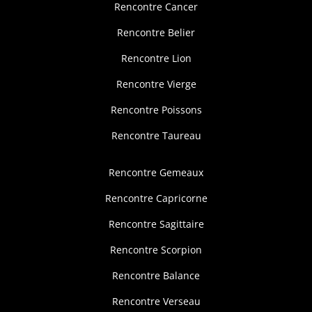
Rencontre Cancer
Rencontre Belier
Rencontre Lion
Rencontre Vierge
Rencontre Poissons
Rencontre Taureau
Rencontre Gemeaux
Rencontre Capricorne
Rencontre Sagittaire
Rencontre Scorpion
Rencontre Balance
Rencontre Verseau