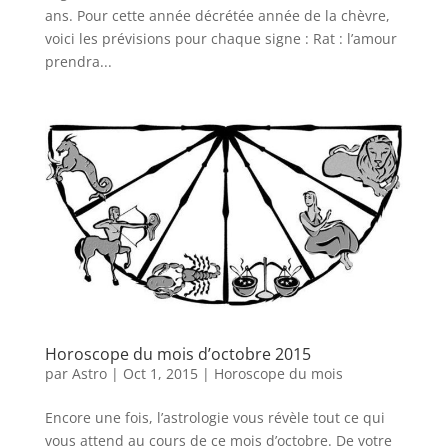
ans. Pour cette année décrétée année de la chèvre,
voici les prévisions pour chaque signe : Rat : l’amour
prendra...
Horoscope du mois d’octobre 2015
par
Astro
|
Oct 1, 2015
|
Horoscope du mois
Encore une fois, l’astrologie vous révèle tout ce qui
vous attend au cours de ce mois d’octobre. De votre