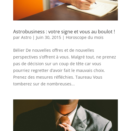
Astrobusiness : votre signe et vous au boulot !
par
Astro
|
Juin 30, 2015
|
Horoscope du mois
Bélier De nouvelles offres et de nouvelles
perspectives s’offrent à vous. Malgré tout, ne prenez
pas de décision sur un coup de tête car vous
pourriez regretter d’avoir fait le mauvais choix.
Prenez des mesures réfléchies. Taureau Vous
tomberez sur de nombreuses...