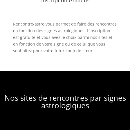
Inscription Gratuite
Rencontre-astro
vous permet de faire des rencontres
en fonction des signes astrologiques. L’inscription
est gratuite et vous avez le choix parmi nos sites et
en fonction de votre signe ou de celui que vous
souhaitez pour votre futur coup de cœur.
Nos sites de rencontres par signes
astrologiques