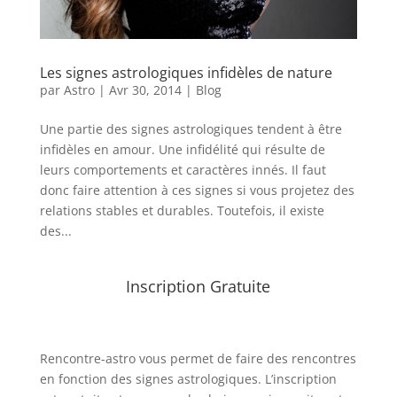
Les signes astrologiques infidèles de nature
par
Astro
|
Avr 30, 2014
|
Blog
Une partie des signes astrologiques tendent à être
infidèles en amour. Une infidélité qui résulte de
leurs comportements et caractères innés. Il faut
donc faire attention à ces signes si vous projetez des
relations stables et durables. Toutefois, il existe
des...
Inscription Gratuite
Rencontre-astro
vous permet de faire des rencontres
en fonction des signes astrologiques. L’inscription