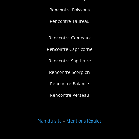
Rencontre Poissons
Rencontre Taureau
Rencontre Gemeaux
Rencontre Capricorne
Rencontre Sagittaire
Rencontre Scorpion
Rencontre Balance
Rencontre Verseau
Plan du site
–
Mentions légales