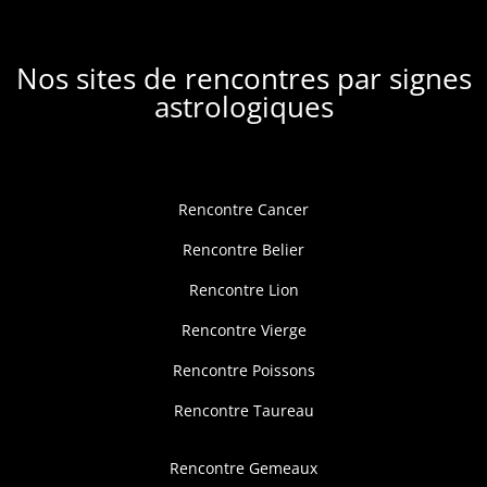
Nos sites de rencontres par signes
astrologiques
Rencontre Cancer
Rencontre Belier
Rencontre Lion
Rencontre Vierge
Rencontre Poissons
Rencontre Taureau
Rencontre Gemeaux