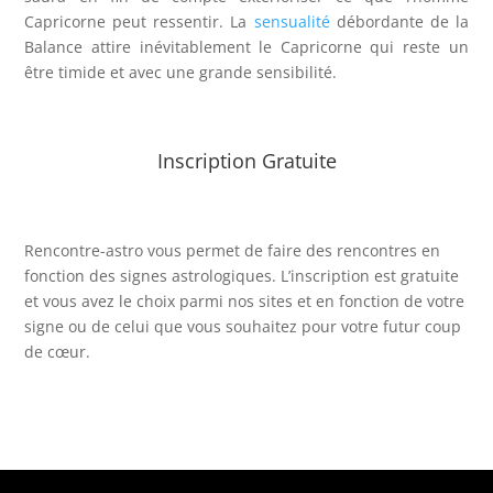
Capricorne peut ressentir. La
sensualité
débordante de la
Balance attire inévitablement le Capricorne qui reste un
être timide et avec une grande sensibilité.
Inscription Gratuite
Rencontre-astro
vous permet de faire des rencontres en
fonction des signes astrologiques. L’inscription est gratuite
et vous avez le choix parmi nos sites et en fonction de votre
signe ou de celui que vous souhaitez pour votre futur coup
de cœur.