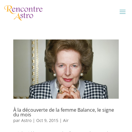
À la découverte de la femme Balance, le signe
du mois
par
Astro
|
Oct 9, 2015
|
Air