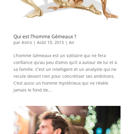
Qui est l’homme Gémeaux ?
par
Astro
|
Août 10, 2015
|
Air
L’homme Gémeaux est un solitaire qui ne fera
confiance qu’au peu d’amis qu’il a autour de lui et à
sa famille. C’est un intelligent et un analyste qui ne
recule devant rien pour concrétiser ses ambitions.
C’est aussi un homme mystérieux qui ne révèle
jamais le fond de...