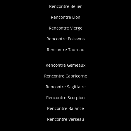
Rencontre Belier
Rencontre Lion
Rencontre Vierge
Rencontre Poissons
Rencontre Taureau
Rencontre Gemeaux
Rencontre Capricorne
Rencontre Sagittaire
Rencontre Scorpion
Rencontre Balance
Rencontre Verseau