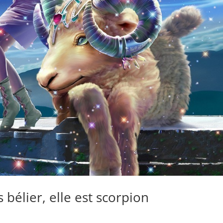
 bélier, elle est scorpion