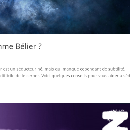
me Bélier ?
er est un séducteur né, mais qui manque cependant de subtilité.
 difficile de le cerner. Voici quelques conseils pour vous aider à sé