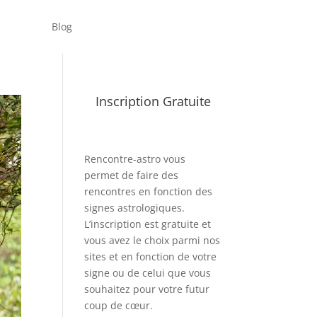
Blog
Inscription Gratuite
Rencontre-astro
vous
permet de faire des
rencontres en fonction des
signes astrologiques.
L’inscription est gratuite et
vous avez le choix parmi nos
sites et en fonction de votre
signe ou de celui que vous
souhaitez pour votre futur
coup de cœur.