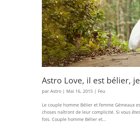
Astro Love, il est bélier, 
par
Astro
|
Mai 16, 2015
|
Feu
Le couple homme Bélier et femme Gémeaux est 
choses naîtront de leur complicité. Si vous êt
fois. Couple homme Bélier et...