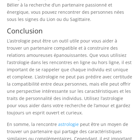
Bélier à la recherche d’un partenaire passionné et
énergique, vous pouvez rencontrer des personnes nées
sous les signes du Lion ou du Sagittaire.
Conclusion
L’astrologie peut être un outil utile pour vous aider à
trouver un partenaire compatible et à construire des
relations amoureuses épanouissantes. Que vous utilisiez
l’astrologie dans les rencontres en ligne ou hors ligne, il est
important de se rappeler que chaque individu est unique
et complexe. L’astrologie ne peut pas prédire avec certitude
la compatibilité entre deux personnes, mais elle peut offrir
une perspective intéressante sur les caractéristiques et les
traits de personnalité des individus. Utilisez l’astrologie
pour vous aider dans votre recherche de l’amour et gardez
toujours un esprit ouvert et curieux.
En somme, la rencontre
astrologie
peut être un moyen de
trouver un partenaire qui partage des caractéristiques
similaires ou complémentaires. Cependant, il est important