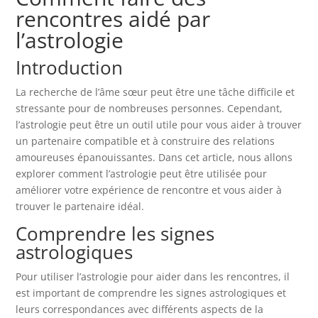
rencontres aidé par
l’astrologie
Introduction
La recherche de l’âme sœur peut être une tâche difficile et
stressante pour de nombreuses personnes. Cependant,
l’astrologie peut être un outil utile pour vous aider à trouver
un partenaire compatible et à construire des relations
amoureuses épanouissantes. Dans cet article, nous allons
explorer comment l’astrologie peut être utilisée pour
améliorer votre expérience de rencontre et vous aider à
trouver le partenaire idéal.
Comprendre les signes
astrologiques
Pour utiliser l’astrologie pour aider dans les rencontres, il
est important de comprendre les signes astrologiques et
leurs correspondances avec différents aspects de la