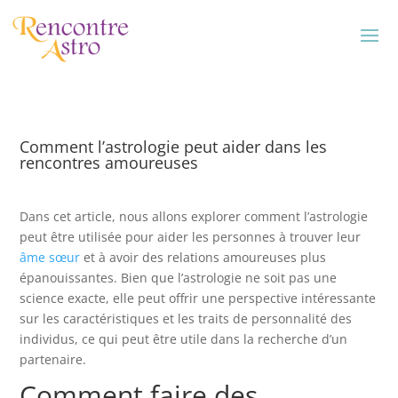
Comment l’astrologie peut aider dans les
rencontres amoureuses
Dans cet article, nous allons explorer comment l’astrologie
peut être utilisée pour aider les personnes à trouver leur
âme sœur
et à avoir des relations amoureuses plus
épanouissantes. Bien que l’astrologie ne soit pas une
science exacte, elle peut offrir une perspective intéressante
sur les caractéristiques et les traits de personnalité des
individus, ce qui peut être utile dans la recherche d’un
partenaire.
Comment faire des