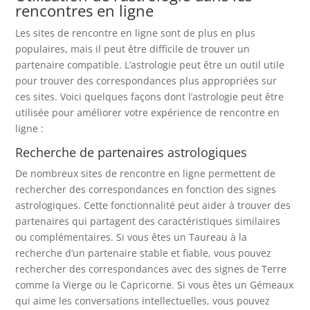
rencontres en ligne
Les sites de rencontre en ligne sont de plus en plus
populaires, mais il peut être difficile de trouver un
partenaire compatible. L’astrologie peut être un outil utile
pour trouver des correspondances plus appropriées sur
ces sites. Voici quelques façons dont l’astrologie peut être
utilisée pour améliorer votre expérience de rencontre en
ligne :
Recherche de partenaires astrologiques
De nombreux sites de rencontre en ligne permettent de
rechercher des correspondances en fonction des signes
astrologiques. Cette fonctionnalité peut aider à trouver des
partenaires qui partagent des caractéristiques similaires
ou complémentaires. Si vous êtes un Taureau à la
recherche d’un partenaire stable et fiable, vous pouvez
rechercher des correspondances avec des signes de Terre
comme la Vierge ou le Capricorne. Si vous êtes un Gémeaux
qui aime les conversations intellectuelles, vous pouvez