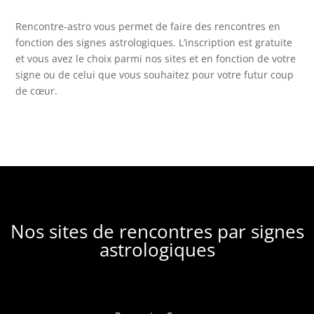
Rencontre-astro
vous permet de faire des rencontres en
fonction des signes astrologiques. L’inscription est gratuite
et vous avez le choix parmi nos sites et en fonction de votre
signe ou de celui que vous souhaitez pour votre futur coup
de cœur.
Nos sites de rencontres par signes
astrologiques