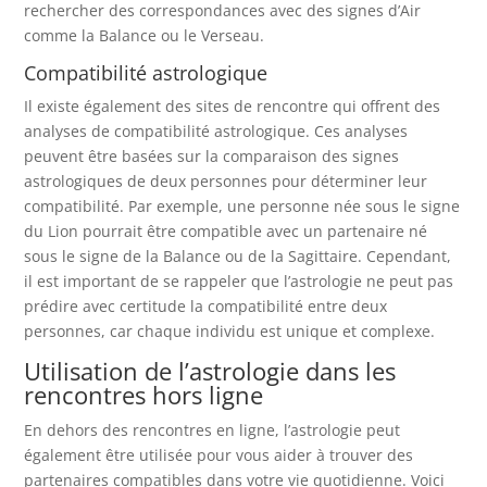
rechercher des correspondances avec des signes d’Air
comme la Balance ou le Verseau.
Compatibilité astrologique
Il existe également des sites de rencontre qui offrent des
analyses de compatibilité astrologique. Ces analyses
peuvent être basées sur la comparaison des signes
astrologiques de deux personnes pour déterminer leur
compatibilité. Par exemple, une personne née sous le signe
du Lion pourrait être compatible avec un partenaire né
sous le signe de la Balance ou de la Sagittaire. Cependant,
il est important de se rappeler que l’astrologie ne peut pas
prédire avec certitude la compatibilité entre deux
personnes, car chaque individu est unique et complexe.
Utilisation de l’astrologie dans les
rencontres hors ligne
En dehors des rencontres en ligne, l’astrologie peut
également être utilisée pour vous aider à trouver des
partenaires compatibles dans votre vie quotidienne. Voici