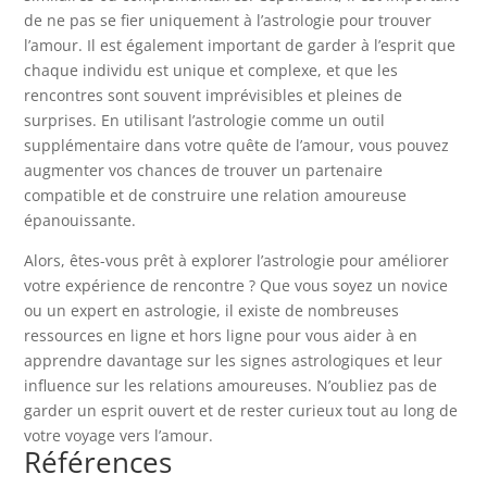
de ne pas se fier uniquement à l’astrologie pour trouver
l’amour. Il est également important de garder à l’esprit que
chaque individu est unique et complexe, et que les
rencontres sont souvent imprévisibles et pleines de
surprises. En utilisant l’astrologie comme un outil
supplémentaire dans votre quête de l’amour, vous pouvez
augmenter vos chances de trouver un partenaire
compatible et de construire une relation amoureuse
épanouissante.
Alors, êtes-vous prêt à explorer l’astrologie pour améliorer
votre expérience de rencontre ? Que vous soyez un novice
ou un expert en astrologie, il existe de nombreuses
ressources en ligne et hors ligne pour vous aider à en
apprendre davantage sur les signes astrologiques et leur
influence sur les relations amoureuses. N’oubliez pas de
garder un esprit ouvert et de rester curieux tout au long de
votre voyage vers l’amour.
Références