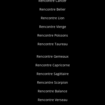
Rencontre Cancer
Rencontre Belier
Rencontre Lion
Rencontre Vierge
Rencontre Poissons
Rencontre Taureau
Rencontre Gemeaux
Rencontre Capricorne
Rencontre Sagittaire
Rencontre Scorpion
Rencontre Balance
Rencontre Verseau