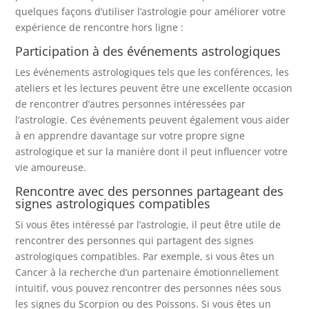
quelques façons d’utiliser l’astrologie pour améliorer votre
expérience de rencontre hors ligne :
Participation à des événements astrologiques
Les événements astrologiques tels que les conférences, les
ateliers et les lectures peuvent être une excellente occasion
de rencontrer d’autres personnes intéressées par
l’astrologie. Ces événements peuvent également vous aider
à en apprendre davantage sur votre propre signe
astrologique et sur la manière dont il peut influencer votre
vie amoureuse.
Rencontre avec des personnes partageant des
signes astrologiques compatibles
Si vous êtes intéressé par l’astrologie, il peut être utile de
rencontrer des personnes qui partagent des signes
astrologiques compatibles. Par exemple, si vous êtes un
Cancer à la recherche d’un partenaire émotionnellement
intuitif, vous pouvez rencontrer des personnes nées sous
les signes du Scorpion ou des Poissons. Si vous êtes un