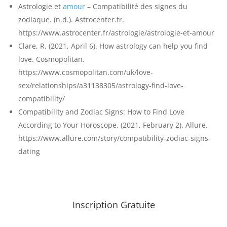
Astrologie et
amour
– Compatibilité des signes du
zodiaque. (n.d.). Astrocenter.fr.
https://www.astrocenter.fr/astrologie/astrologie-et-amour
Clare, R. (2021, April 6). How astrology can help you find
love. Cosmopolitan.
https://www.cosmopolitan.com/uk/love-
sex/relationships/a31138305/astrology-find-love-
compatibility/
Compatibility and Zodiac Signs: How to Find Love
According to Your Horoscope. (2021, February 2). Allure.
https://www.allure.com/story/compatibility-zodiac-signs-
dating
Inscription Gratuite