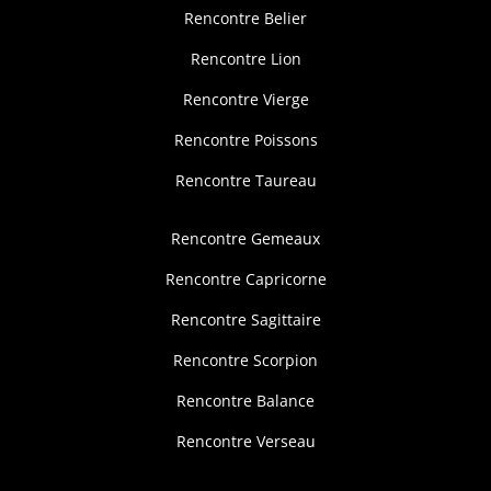
Rencontre Belier
Rencontre Lion
Rencontre Vierge
Rencontre Poissons
Rencontre Taureau
Rencontre Gemeaux
Rencontre Capricorne
Rencontre Sagittaire
Rencontre Scorpion
Rencontre Balance
Rencontre Verseau