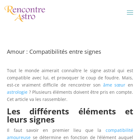
Amour : Compatibilités entre signes
Tout le monde aimerait connaître le signe astral qui est
compatible avec lui, et provoquer le coup de foudre. Mais,
est-ce vraiment difficile de rencontrer son
âme sœur
en
astrologie
? Plusieurs éléments doivent être pris en compte.
Cet article va les rassembler.
Les différents éléments et
leurs signes
Il faut savoir en premier lieu que la
compatibilité
amoureuse
se détermine en fonction de l’élément auquel