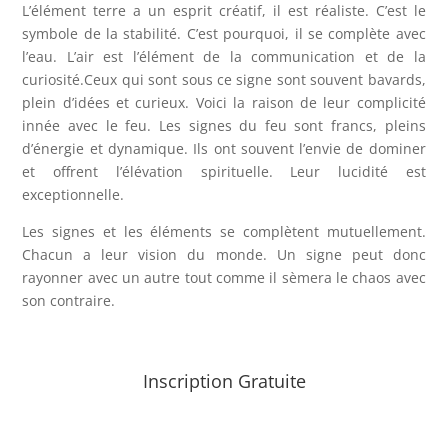
L’élément terre a un esprit créatif, il est réaliste. C’est le
symbole de la stabilité. C’est pourquoi, il se complète avec
l’eau. L’air est l’élément de la communication et de la
curiosité.Ceux qui sont sous ce signe sont souvent bavards,
plein d’idées et curieux. Voici la raison de leur complicité
innée avec le feu. Les signes du feu sont francs, pleins
d’énergie et dynamique. Ils ont souvent l’envie de dominer
et offrent l’élévation spirituelle. Leur lucidité est
exceptionnelle.
Les signes et les éléments se complètent mutuellement.
Chacun a leur vision du monde. Un signe peut donc
rayonner avec un autre tout comme il sèmera le chaos avec
son contraire.
Inscription Gratuite